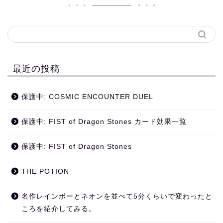
最近の投稿
保護中: COSMIC ENCOUNTER DUEL
保護中: FIST of Dragon Stones カード効果一覧
保護中: FIST of Dragon Stones
THE POTION
名作レインボーとネオンを並べて5分くらいで変わったと
ころを紹介してみる。